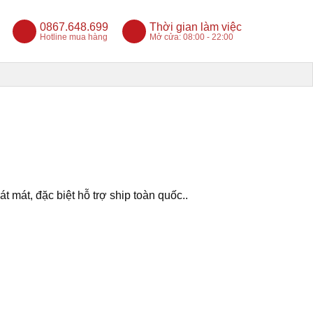
0867.648.699
Thời gian làm việc
Hotline mua hàng
Mở cửa: 08:00 - 22:00
t mát, đặc biệt hỗ trợ ship toàn quốc..