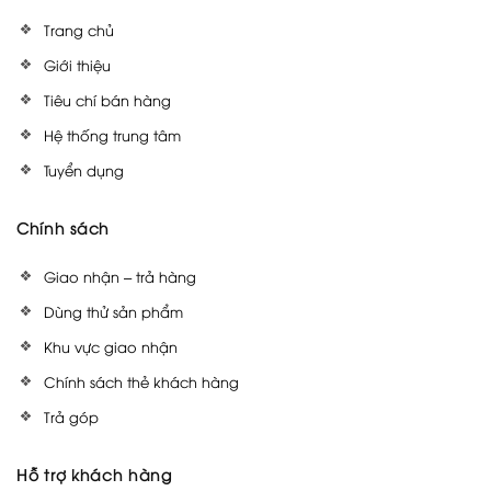
Trang chủ
Giới thiệu
Tiêu chí bán hàng
Hệ thống trung tâm
Tuyển dụng
Chính sách
Giao nhận – trả hàng
Dùng thử sản phẩm
Khu vực giao nhận
Chính sách thẻ khách hàng
Trả góp
Hỗ trợ khách hàng