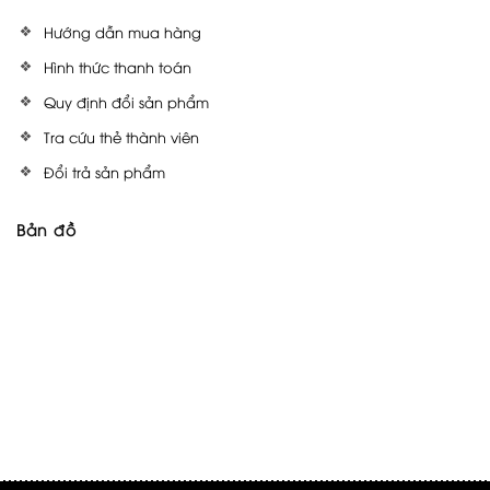
Hướng dẫn mua hàng
Hình thức thanh toán
Quy định đổi sản phẩm
Tra cứu thẻ thành viên
Đổi trả sản phẩm
Bản đồ